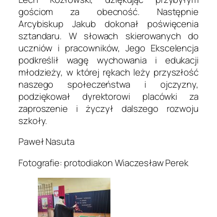
gościom za obecność. Następnie
Arcybiskup Jakub dokonał poświęcenia
sztandaru. W słowach skierowanych do
uczniów i pracowników, Jego Ekscelencja
podkreślił wagę wychowania i edukacji
młodzieży, w której rękach leży przyszłość
naszego społeczeństwa i ojczyzny,
podziękował dyrektorowi placówki za
zaproszenie i życzył dalszego rozwoju
szkoły.
Paweł Nasuta
Fotografie: protodiakon Wiaczesław Perek