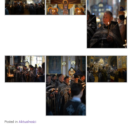
Posted in
Aktualności